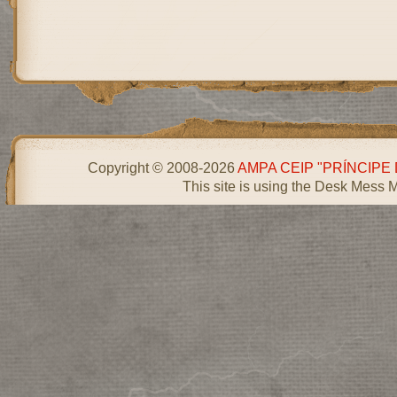
Copyright © 2008-2026
AMPA CEIP "PRÍNCIPE
This site is using the Desk Mess 