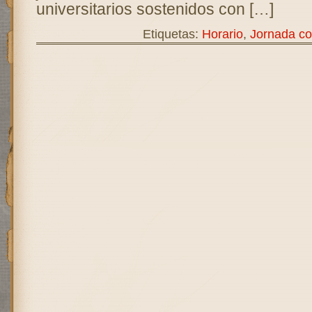
universitarios sostenidos con […]
Etiquetas:
Horario
,
Jornada co