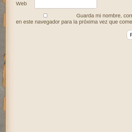
Web
Guarda mi nombre, corr
en este navegador para la próxima vez que come