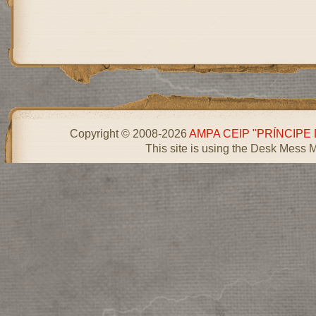
Copyright © 2008-2026
AMPA CEIP "PRÍNCIPE
This site is using the Desk Mess 