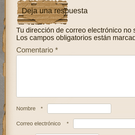
Deja una respuesta
Tu dirección de correo electrónico no 
Los campos obligatorios están marca
Comentario
*
Nombre
*
Correo electrónico
*