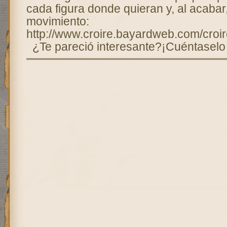
cada figura donde quieran y, al acabar
movimiento:
http://www.croire.bayardweb.com/croi
¿Te pareció interesante?¡Cuéntaselo 