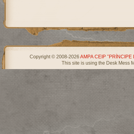
Copyright © 2008-2026
AMPA CEIP "PRÍNCIPE
This site is using the Desk Mess 