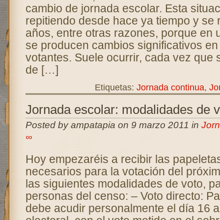
cambio de jornada escolar. Esta situac
repitiendo desde hace ya tiempo y se 
años, entre otras razones, porque en 
se producen cambios significativos en
votantes. Suele ocurrir, cada vez que
de […]
Etiquetas:
Jornada continua
,
Jo
Jornada escolar: modalidades de v
Posted by ampatapia on 9 marzo 2011 in
Jorn
∞
Hoy empezaréis a recibir las papeleta
necesarios para la votación del próxim
las siguientes modalidades de voto, pa
personas del censo: – Voto directo: Par
debe acudir personalmente el día 16 a