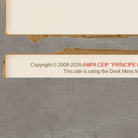
Copyright © 2008-2026
AMPA CEIP "PRÍNCIPE
This site is using the Desk Mess 