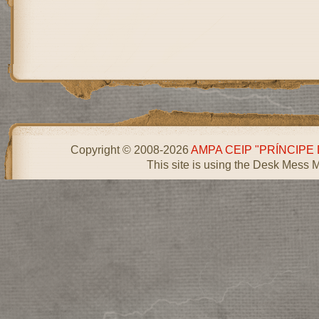
Copyright © 2008-2026
AMPA CEIP "PRÍNCIPE
This site is using the Desk Mess 