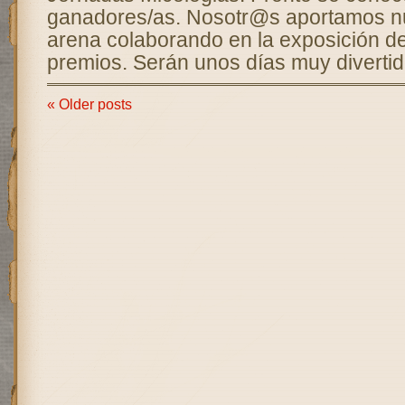
ganadores/as. Nosotr@s aportamos n
arena colaborando en la exposición de
premios. Serán unos días muy divertid
« Older posts