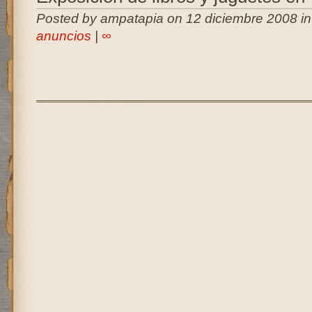
Posted by ampatapia on 12 diciembre 2008 i
anuncios
|
∞