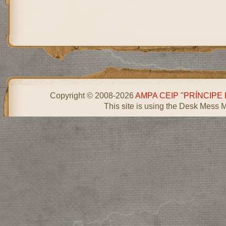
Copyright © 2008-2026
AMPA CEIP "PRÍNCIPE
This site is using the Desk Mess 