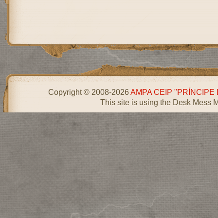
Copyright © 2008-2026
AMPA CEIP "PRÍNCIPE
This site is using the Desk Mess 