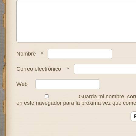
Nombre
*
Correo electrónico
*
Web
Guarda mi nombre, corr
en este navegador para la próxima vez que come