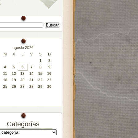
agosto 2026
M
X
J
V
S
D
1
2
4
5
6
7
8
9
11
12
13
14
15
16
18
19
20
21
22
23
25
26
27
28
29
30
Categorías