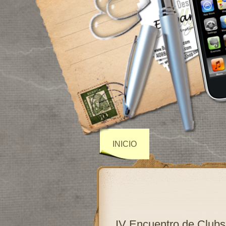
INICIO
IV Encuentro de Clubs