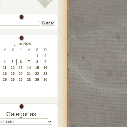
agosto 2026
M
X
J
V
S
D
1
2
4
5
6
7
8
9
11
12
13
14
15
16
18
19
20
21
22
23
25
26
27
28
29
30
Categorías