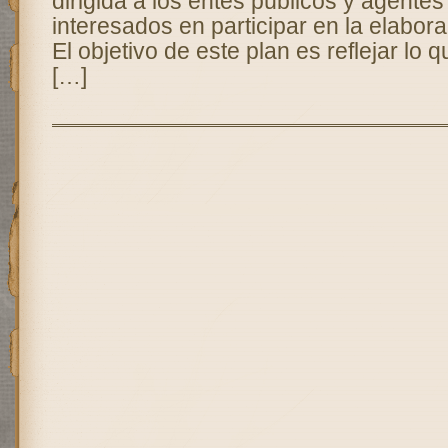
dirigida a los entes públicos y agentes
interesados en participar en la elabor
El objetivo de este plan es reflejar lo 
[…]