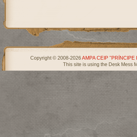
Copyright © 2008-2026
AMPA CEIP "PRÍNCIPE
This site is using the Desk Mess 