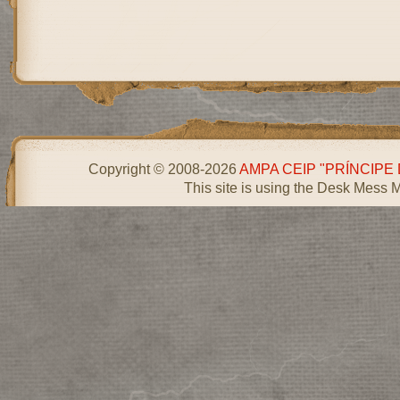
Copyright © 2008-2026
AMPA CEIP "PRÍNCIPE
This site is using the Desk Mess 