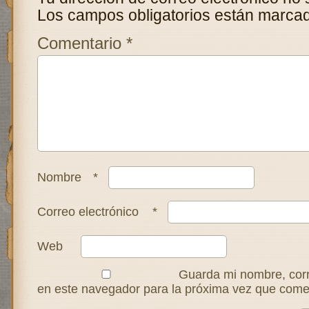
Los campos obligatorios están marca
Comentario
*
Nombre
*
Correo electrónico
*
Web
Guarda mi nombre, corr
en este navegador para la próxima vez que come