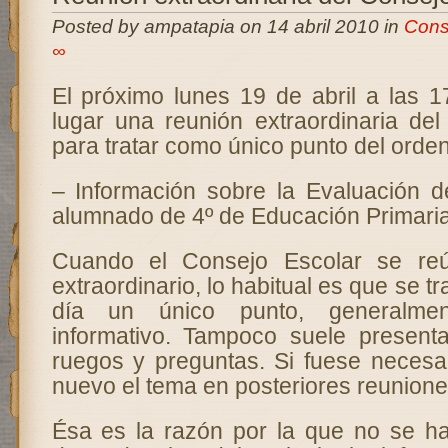
Posted by ampatapia on 14 abril 2010 in
Cons
∞
El próximo lunes 19 de abril a las 1
lugar una reunión extraordinaria del
para tratar como único punto del orden
– Información sobre la Evaluación d
alumnado de 4º de Educación Primaria
Cuando el Consejo Escolar se reú
extraordinario, lo habitual es que se tr
día un único punto, generalmen
informativo. Tampoco suele present
ruegos y preguntas. Si fuese necesar
nuevo el tema en posteriores reunione
Ésa es la razón por la que no se h