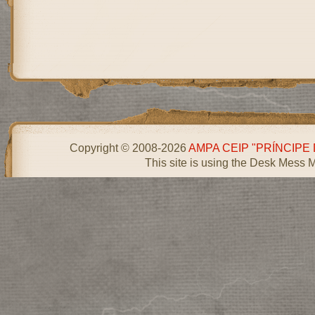
Copyright © 2008-2026
AMPA CEIP "PRÍNCIPE
This site is using the Desk Mess 