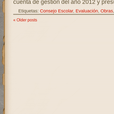
cuenta de gestión del año 2012 y pre
Etiquetas:
Consejo Escolar
,
Evaluación
,
Obras
« Older posts