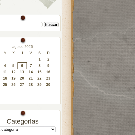
agosto 2026
M
X
J
V
S
D
1
2
4
5
6
7
8
9
11
12
13
14
15
16
18
19
20
21
22
23
25
26
27
28
29
30
Categorías