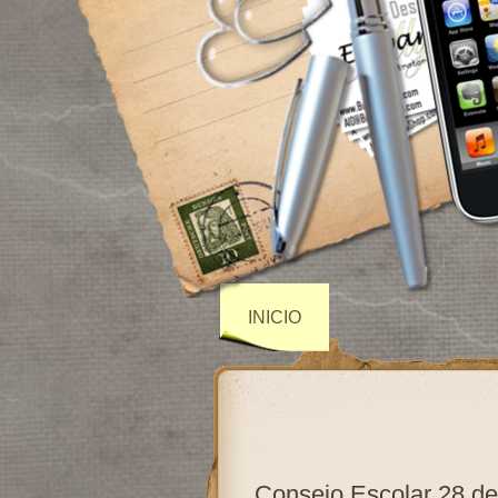
INICIO
Consejo Escolar 28 d