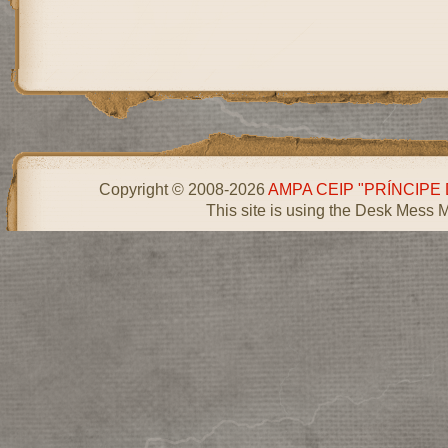
Copyright © 2008-2026
AMPA CEIP "PRÍNCIPE
This site is using the Desk Mess 