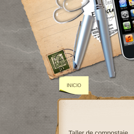
INICIO
Taller de compostaje