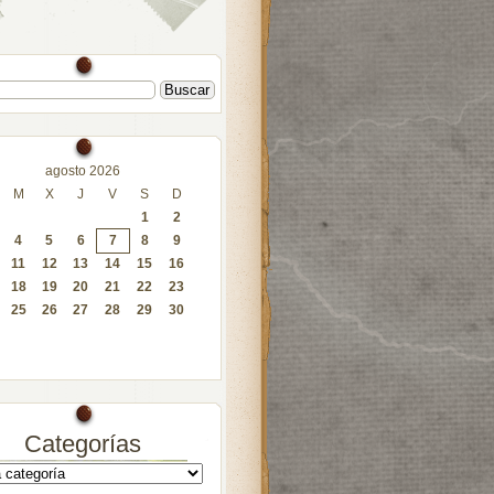
agosto 2026
M
X
J
V
S
D
1
2
4
5
6
7
8
9
11
12
13
14
15
16
18
19
20
21
22
23
25
26
27
28
29
30
Categorías