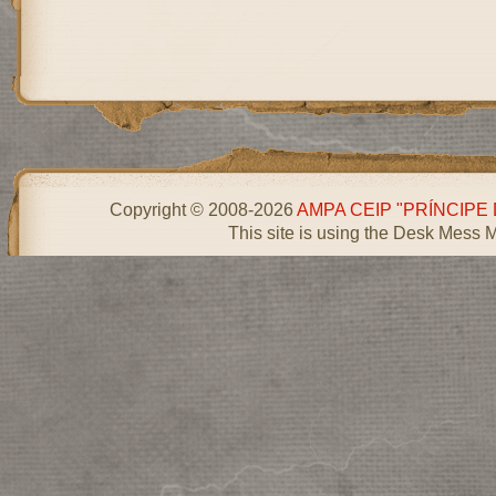
Copyright © 2008-2026
AMPA CEIP "PRÍNCIPE
This site is using the Desk Mess 