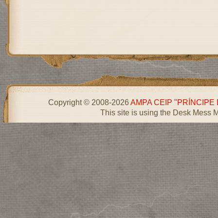
Copyright © 2008-2026
AMPA CEIP "PRÍNCIPE
This site is using the Desk Mess 