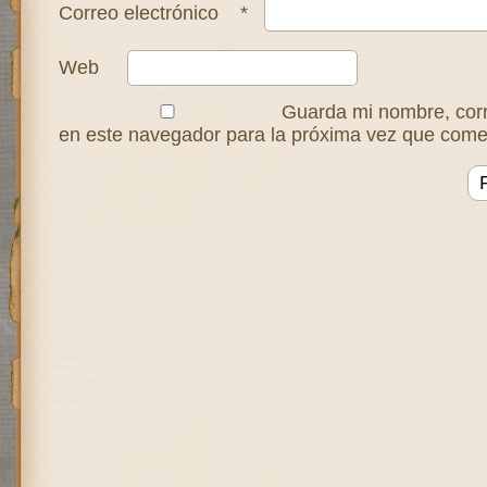
Correo electrónico
*
Web
Guarda mi nombre, corr
en este navegador para la próxima vez que come