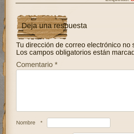
Deja una respuesta
Tu dirección de correo electrónico no 
Los campos obligatorios están marca
Comentario
*
Nombre
*