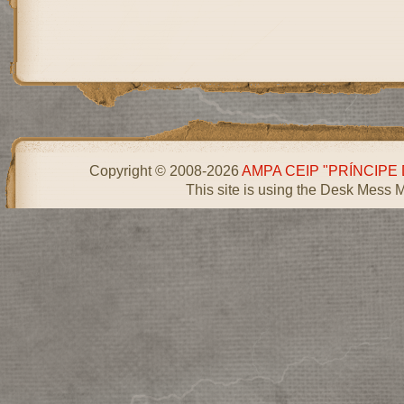
Copyright © 2008-2026
AMPA CEIP "PRÍNCIPE
This site is using the Desk Mess 