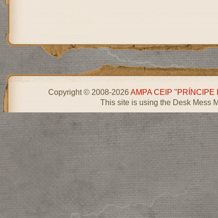
Copyright © 2008-2026
AMPA CEIP "PRÍNCIPE
This site is using the Desk Mess 