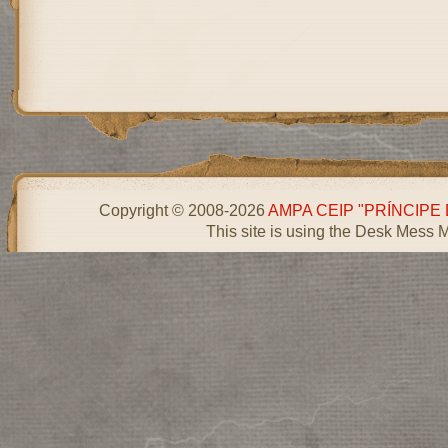
Copyright © 2008-2026
AMPA CEIP "PRÍNCIPE
This site is using the Desk Mess 