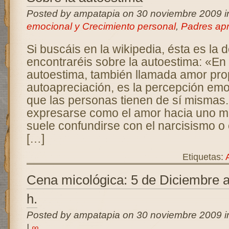
Posted by ampatapia on 30 noviembre 2009 
emocional y Crecimiento personal
,
Padres ap
Si buscáis en la wikipedia, ésta es la d
encontraréis sobre la autoestima: «En 
autoestima, también llamada amor pro
autoapreciación, es la percepción emo
que las personas tienen de sí mismas
expresarse como el amor hacia uno mi
suele confundirse con el narcisismo o 
[…]
Etiquetas:
Cena micológica: 5 de Diciembre a
h.
Posted by ampatapia on 30 noviembre 2009 
|
∞