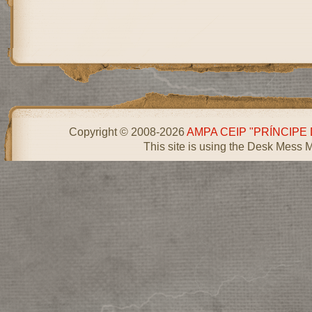
Copyright © 2008-2026
AMPA CEIP "PRÍNCIPE
This site is using the Desk Mess 