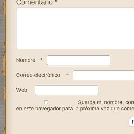
Comentario
*
Nombre
*
Correo electrónico
*
Web
Guarda mi nombre, corr
en este navegador para la próxima vez que come