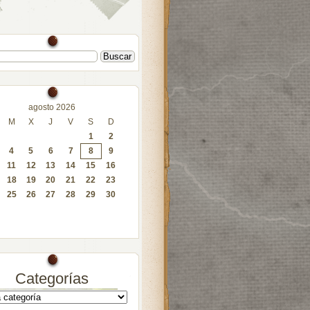
agosto 2026
M
X
J
V
S
D
1
2
4
5
6
7
8
9
11
12
13
14
15
16
18
19
20
21
22
23
25
26
27
28
29
30
Categorías