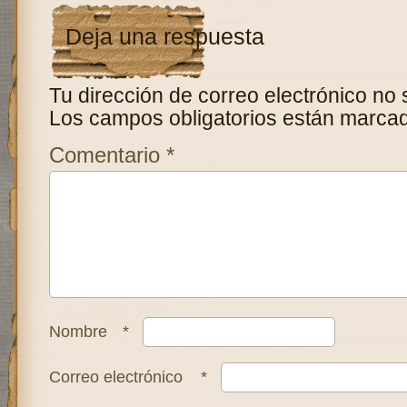
Deja una respuesta
Tu dirección de correo electrónico no 
Los campos obligatorios están marca
Comentario
*
Nombre
*
Correo electrónico
*