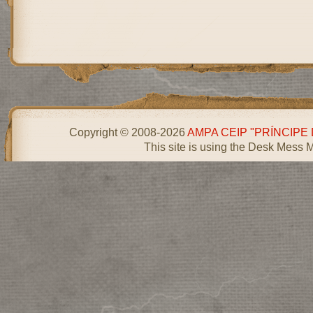
Copyright © 2008-2026
AMPA CEIP "PRÍNCIPE
This site is using the Desk Mess 