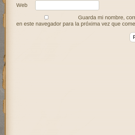
Web
Guarda mi nombre, corr
en este navegador para la próxima vez que come