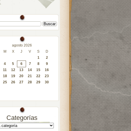
agosto 2026
M
X
J
V
S
D
1
2
4
5
6
7
8
9
11
12
13
14
15
16
18
19
20
21
22
23
25
26
27
28
29
30
Categorías