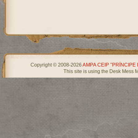
Copyright © 2008-2026
AMPA CEIP "PRÍNCIPE
This site is using the Desk Mess 