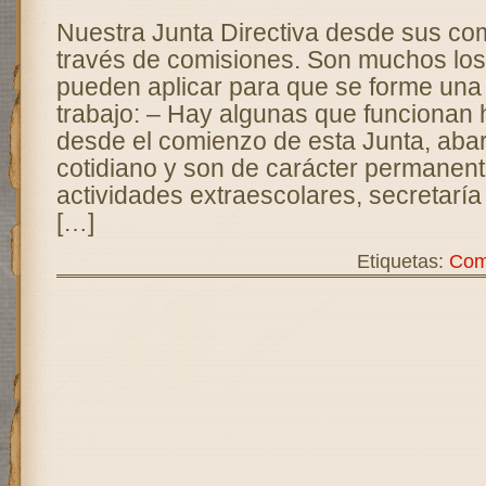
Nuestra Junta Directiva desde sus co
través de comisiones. Son muchos los 
pueden aplicar para que se forme una
trabajo: – Hay algunas que funcionan 
desde el comienzo de esta Junta, abar
cotidiano y son de carácter permanent
actividades extraescolares, secretaría
[…]
Etiquetas:
Com