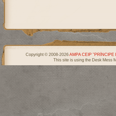
Copyright © 2008-2026
AMPA CEIP "PRÍNCIPE
This site is using the Desk Mess 