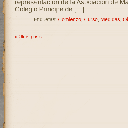
representación de la Asociación de M
Colegio Príncipe de […]
Etiquetas:
Comienzo
,
Curso
,
Medidas
,
O
« Older posts