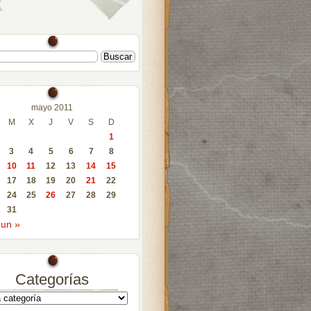
mayo 2011
M
X
J
V
S
D
1
3
4
5
6
7
8
10
11
12
13
14
15
17
18
19
20
21
22
24
25
26
27
28
29
31
Jun »
Categorías