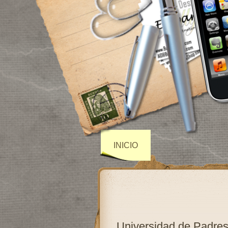
INICIO
Universidad de Padres