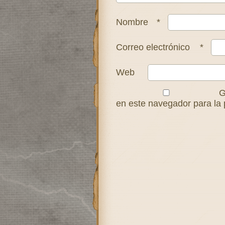
Nombre
*
Correo electrónico
*
Web
G
en este navegador para la