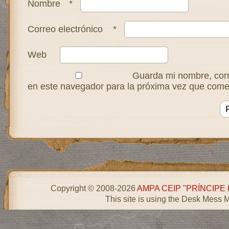
Nombre
*
Correo electrónico
*
Web
Guarda mi nombre, corr
en este navegador para la próxima vez que come
Copyright © 2008-2026
AMPA CEIP "PRÍNCIPE
This site is using the Desk Mess 