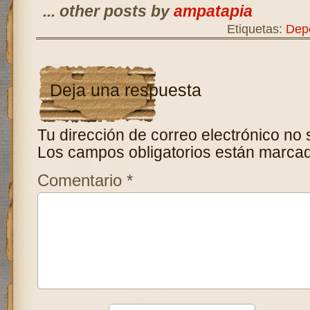
... other posts by
ampatapia
Etiquetas:
Dep
Deja una respuesta
Tu dirección de correo electrónico no 
Los campos obligatorios están marca
Comentario
*