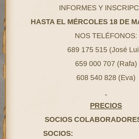
INFORMES Y INSCRIPC
HASTA EL MÉRCOLES 18 DE M
NOS TELÉFONOS:
689 175 515 (José Lui
659 000 707 (Rafa)
608 540 828 (Eva)
PRECIOS
SOCIOS COLABORADORE
SOCIOS: