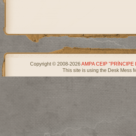
Copyright © 2008-2026
AMPA CEIP "PRÍNCIPE
This site is using the Desk Mess 