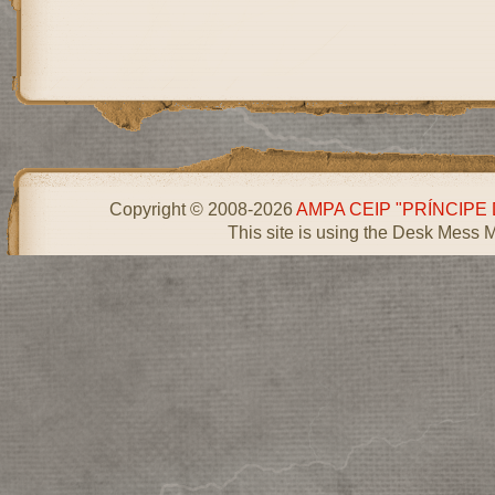
Copyright © 2008-2026
AMPA CEIP "PRÍNCIPE
This site is using the Desk Mess 