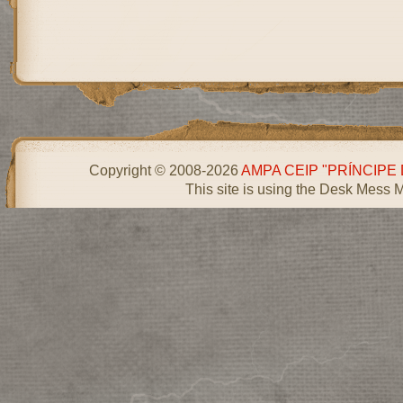
Copyright © 2008-2026
AMPA CEIP "PRÍNCIPE
This site is using the Desk Mess 