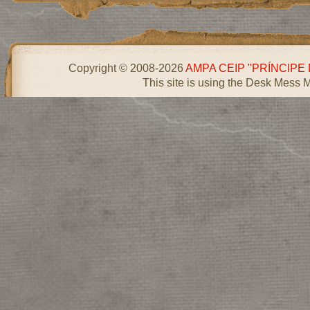
Copyright © 2008-2026
AMPA CEIP "PRÍNCIPE
This site is using the Desk Mess 