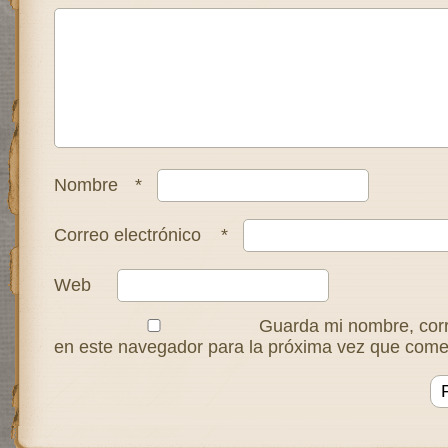
Nombre
*
Correo electrónico
*
Web
Guarda mi nombre, corr
en este navegador para la próxima vez que come