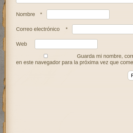
Nombre
*
Correo electrónico
*
Web
Guarda mi nombre, corr
en este navegador para la próxima vez que come