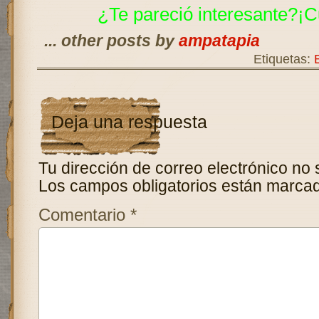
¿Te pareció interesante?¡C
... other posts by
ampatapia
Etiquetas:
Deja una respuesta
Tu dirección de correo electrónico no 
Los campos obligatorios están marca
Comentario
*