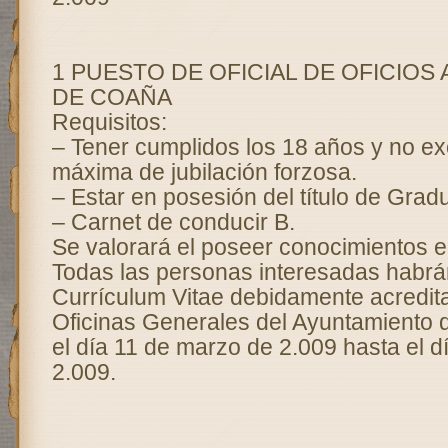
1 PUESTO DE OFICIAL DE OFICIOS
DE COAÑA
Requisitos:
– Tener cumplidos los 18 años y no ex
máxima de jubilación forzosa.
– Estar en posesión del título de Grad
– Carnet de conducir B.
Se valorará el poseer conocimientos 
Todas las personas interesadas habrá
Currículum Vitae debidamente acredit
Oficinas Generales del Ayuntamiento
el día 11 de marzo de 2.009 hasta el 
2.009.