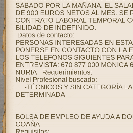
SÁBADO POR LA MAÑANA. EL SALA
DE 900 EUROS NETOS AL MES. SE 
CONTRATO LABORAL TEMPORAL C
BILIDAD DE INDEFINIDO.
Datos de contacto:
PERSONAS INTERESADAS EN ESTA
PONERSE EN CONTACTO CON LA 
LOS TELEFONOS SIGUIENTES PAR
ENTREVISTA: 670 877 000 MONICA 6
NURIA Requerimientos:
Nivel Profesional buscado:
-TÉCNICOS Y SIN CATEGORÍA L
DETERMINADA
BOLSA DE EMPLEO DE AYUDA A DO
COAÑA
Requisitos: