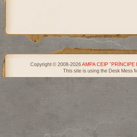
Copyright © 2008-2026
AMPA CEIP "PRÍNCIPE
This site is using the Desk Mess 