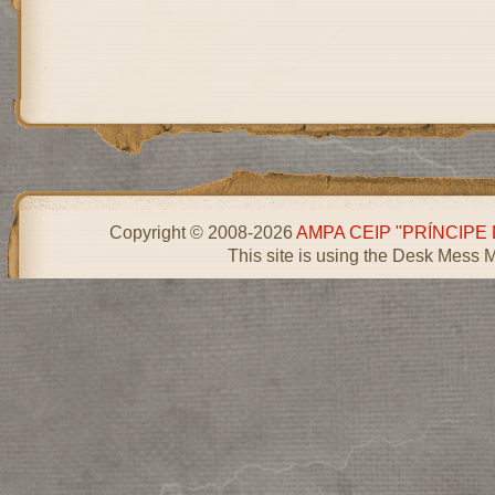
Copyright © 2008-2026
AMPA CEIP "PRÍNCIPE
This site is using the Desk Mess 