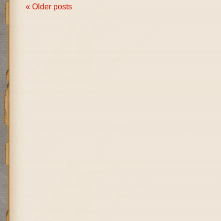
« Older posts