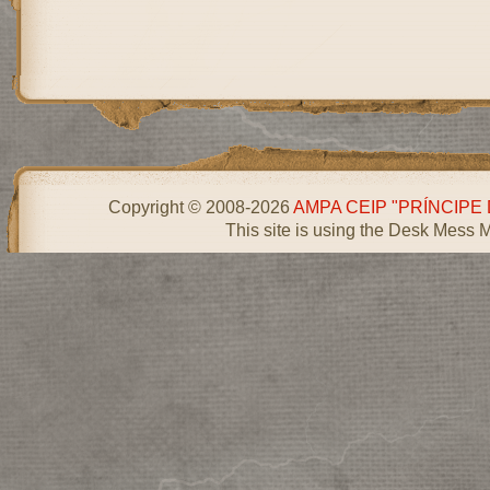
Copyright © 2008-2026
AMPA CEIP "PRÍNCIPE
This site is using the Desk Mess 