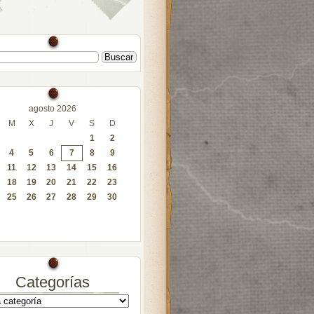
agosto 2026
M
X
J
V
S
D
1
2
4
5
6
7
8
9
11
12
13
14
15
16
18
19
20
21
22
23
25
26
27
28
29
30
Categorías