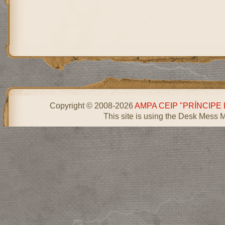
Copyright © 2008-2026
AMPA CEIP "PRÍNCIPE
This site is using the Desk Mess 