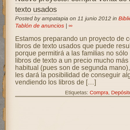
texto usados
Posted by ampatapia on 11 junio 2012 in
Bibli
Tablón de anuncios
|
∞
Estamos preparando un proyecto de 
libros de texto usados que puede resul
porque permitirá a las familias no sólo
libros de texto a un precio mucho má
habitual (pues son de segunda mano)
les dará la posibilidad de conseguir al
vendiendo los libros de […]
Etiquetas:
Compra
,
Depósit