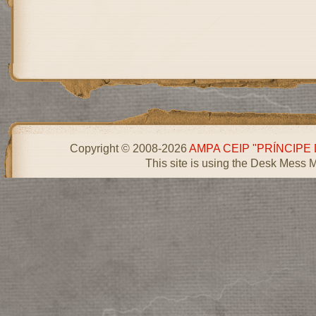
Copyright © 2008-2026
AMPA CEIP "PRÍNCIPE
This site is using the Desk Mess 