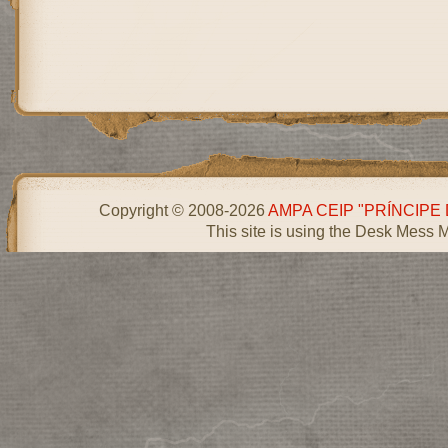
Copyright © 2008-2026
AMPA CEIP "PRÍNCIPE
This site is using the Desk Mess 