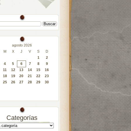
agosto 2026
M
X
J
V
S
D
1
2
4
5
6
7
8
9
11
12
13
14
15
16
18
19
20
21
22
23
25
26
27
28
29
30
Categorías