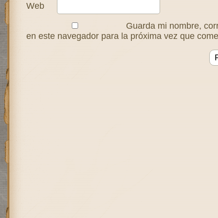
Web
Guarda mi nombre, corr
en este navegador para la próxima vez que come