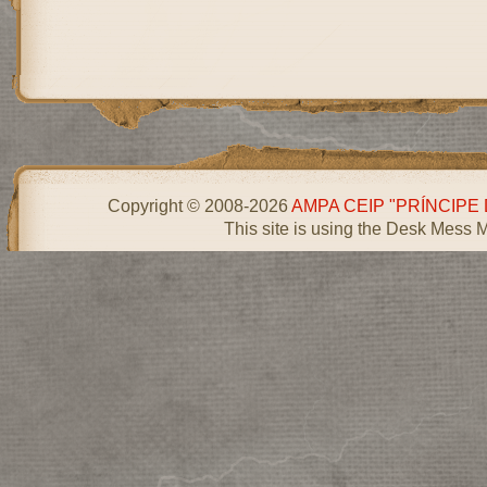
Copyright © 2008-2026
AMPA CEIP "PRÍNCIPE
This site is using the Desk Mess 