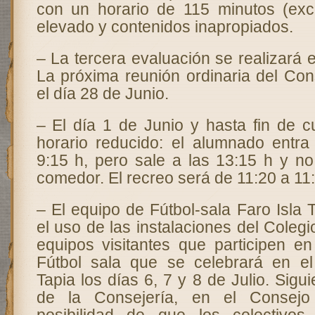
con un horario de 115 minutos (exc
elevado y contenidos inapropiados.
– La tercera evaluación se realizará e
La próxima reunión ordinaria del Con
el día 28 de Junio.
– El día 1 de Junio y hasta fin de c
horario reducido: el alumnado entra
9:15 h, pero sale a las 13:15 h y no
comedor. El recreo será de 11:20 a 11:
– El equipo de Fútbol-sala Faro Isla T
el uso de las instalaciones del Colegi
equipos visitantes que participen en
Fútbol sala que se celebrará en el
Tapia los días 6, 7 y 8 de Julio. Sigu
de la Consejería, en el Consej