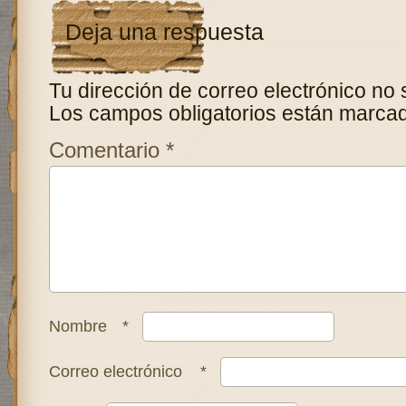
Deja una respuesta
Tu dirección de correo electrónico no 
Los campos obligatorios están marca
Comentario
*
Nombre
*
Correo electrónico
*