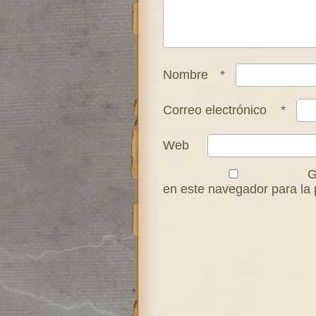
Nombre
*
Correo electrónico
*
Web
G
en este navegador para la