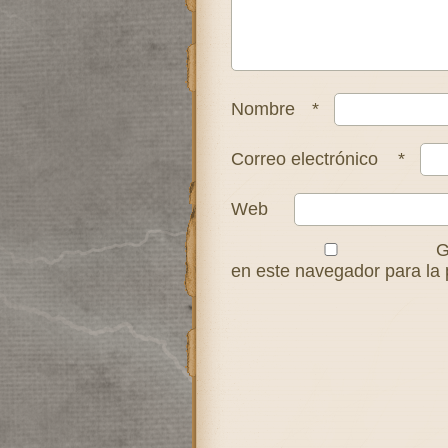
Nombre
*
Correo electrónico
*
Web
G
en este navegador para la