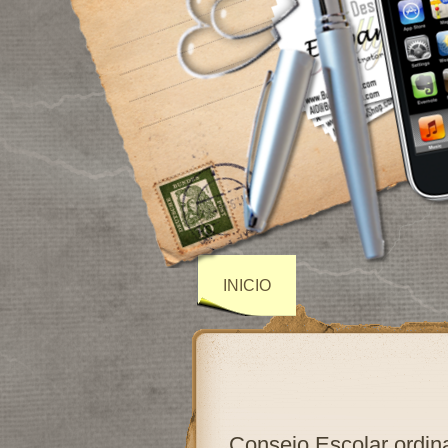
INICIO
Consejo Escolar ordina