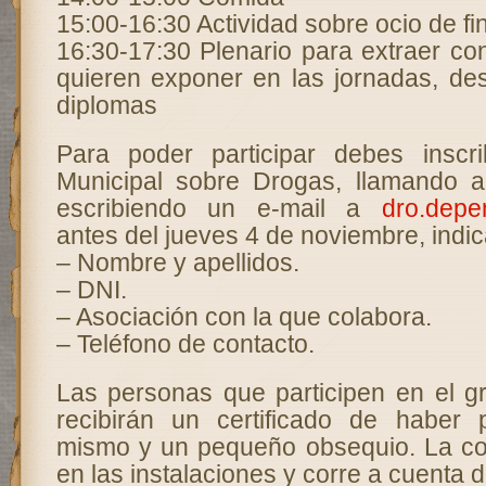
15:00-16:30 Actividad sobre ocio de f
16:30-17:30 Plenario para extraer co
quieren exponer en las jornadas, de
diplomas
Para poder participar debes inscri
Municipal sobre Drogas, llamando 
escribiendo un e-mail a
dro.depe
antes del jueves 4 de noviembre, indi
– Nombre y apellidos.
– DNI.
– Asociación con la que colabora.
– Teléfono de contacto.
Las personas que participen en el g
recibirán un certificado de haber 
mismo y un pequeño obsequio. La co
en las instalaciones y corre a cuenta d