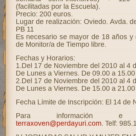
(facilitadas por la Escuela).
Precio: 200 euros.
Lugar de realización: Oviedo. Avda. 
PB 11
Es necesario se mayor de 18 años y d
de Monitor/a de Tiempo libre.
Fechas y Horarios:
1.Del 17 de Noviembre del 2010 al 4 
De Lunes a Viernes. De 09.00 a 15.00
2.Del 17 de Noviembre del 2010 al 4 
De Lunes a Viernes. De 15.00 a 21.00
Fecha Límite de Inscripción: El 14 de
Para información e ins
terraxoven@perdayuri.com
. Telf: 985