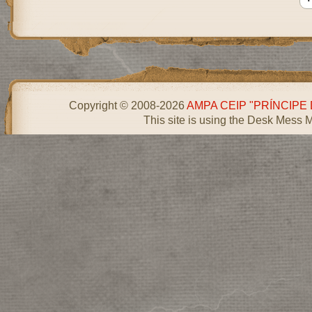
Copyright © 2008-2026
AMPA CEIP "PRÍNCIPE
This site is using the Desk Mess 