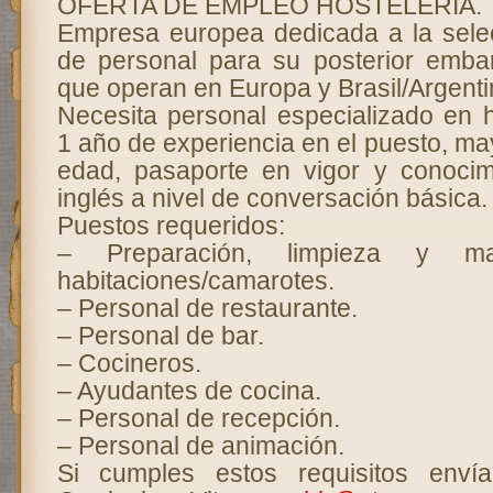
OFERTA DE EMPLEO HOSTELERIA.
Empresa europea dedicada a la sele
de personal para su posterior emba
que operan en Europa y Brasil/Argenti
Necesita personal especializado en h
1 año de experiencia en el puesto, m
edad, pasaporte en vigor y conocim
inglés a nivel de conversación básica.
Puestos requeridos:
– Preparación, limpieza y ma
habitaciones/camarotes.
– Personal de restaurante.
– Personal de bar.
– Cocineros.
– Ayudantes de cocina.
– Personal de recepción.
– Personal de animación.
Si cumples estos requisitos enví