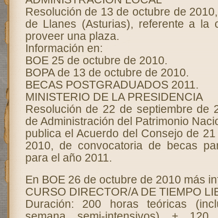
Resolución de 13 de octubre de 2010,
de Llanes (Asturias), referente a la
proveer una plaza.
Información en:
BOE 25 de octubre de 2010.
BOPA de 13 de octubre de 2010.
BECAS POSTGRADUADOS 2011.
MINISTERIO DE LA PRESIDENCIA
Resolución de 22 de septiembre de 
de Administración del Patrimonio Nacio
publica el Acuerdo del Consejo de 21
2010, de convocatoria de becas pa
para el año 2011.
En BOE 26 de octubre de 2010 más in
CURSO DIRECTOR/A DE TIEMPO LI
Duración: 200 horas teóricas (in
semana semi-intensivos) + 120 