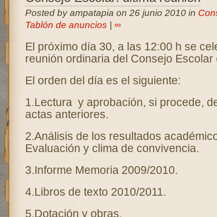
Posted by ampatapia on 26 junio 2010 in
Cons
Tablón de anuncios
|
∞
El próximo día 30, a las 12:00 h se cel
reunión ordinaria del Consejo Escolar 
El orden del día es el siguiente:
1.Lectura y aprobación, si procede, de
actas anteriores.
2.Análisis de los resultados académico
Evaluación y clima de convivencia.
3.Informe Memoria 2009/2010.
4.Libros de texto 2010/2011.
5.Dotación y obras.