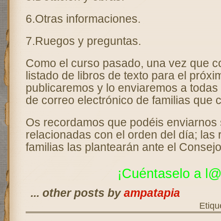
6.Otras informaciones.
7.Ruegos y preguntas.
Como el curso pasado, una vez que 
listado de libros de texto para el próxi
publicaremos y lo enviaremos a todas 
de correo electrónico de familias que
Os recordamos que podéis enviarnos 
relacionadas con el orden del día; las
familias las plantearán ante el Consejo
¡Cuéntaselo a
l@
... other posts by
ampatapia
Etiqu