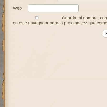
Web
Guarda mi nombre, corr
en este navegador para la próxima vez que come