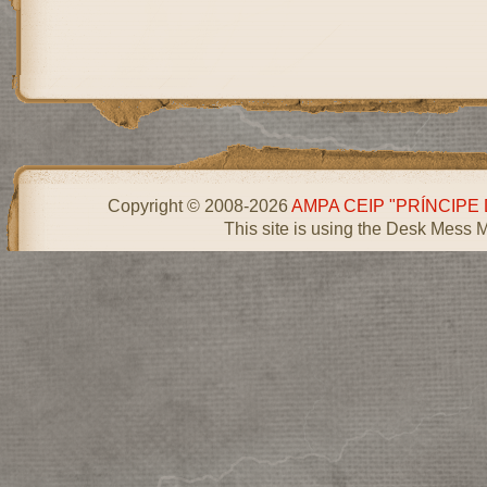
Copyright © 2008-2026
AMPA CEIP "PRÍNCIPE
This site is using the Desk Mess 