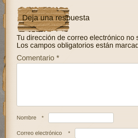
Deja una respuesta
Tu dirección de correo electrónico no 
Los campos obligatorios están marca
Comentario
*
Nombre
*
Correo electrónico
*