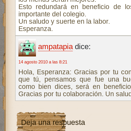
Esto redundará en beneficio de lo
importante del colegio.
Un saludo y suerte en la labor.
Esperanza.
ampatapia
dice:
14 agosto 2010 a las 8:21
Hola, Esperanza: Gracias por tu com
que tú, pensamos que fue una bue
como bien dices, será en benefici
Gracias por tu colaboración. Un salu
Deja una respuesta