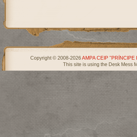
Copyright © 2008-2026
AMPA CEIP "PRÍNCIPE
This site is using the Desk Mess 