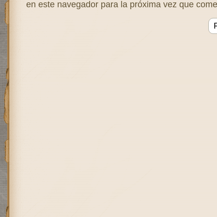
en este navegador para la próxima vez que come