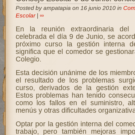
Posted by ampatapia on 16 junio 2010 in
Com
Escolar
|
∞
En la reunión extraordinaria del
celebrada el día 9 de Junio, se acordó
próximo curso la gestión interna d
significa que el comedor se gestiona
Colegio.
Esta decisión unánime de los miembr
el resultado de los problemas surg
curso, derivados de la gestión exte
Estos problemas han tenido consecu
como los fallos en el suministro, al
menús y otras dificultades organizativ
Optar por la gestión interna del com
trabajo, pero también mejoras impo