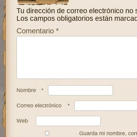
Tu dirección de correo electrónico no 
Los campos obligatorios están marca
Comentario
*
Nombre
*
Correo electrónico
*
Web
Guarda mi nombre, corr