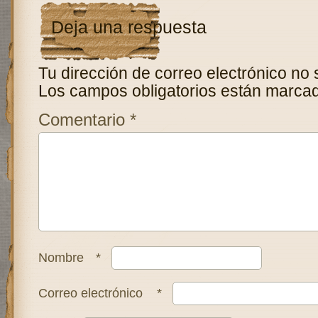
Deja una respuesta
Tu dirección de correo electrónico no 
Los campos obligatorios están marca
Comentario
*
Nombre
*
Correo electrónico
*