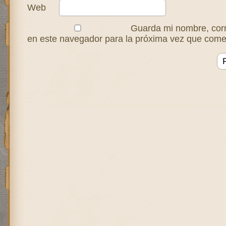
Web
Guarda mi nombre, corr
en este navegador para la próxima vez que come