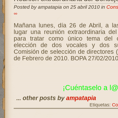
Posted by ampatapia on 25 abril 2010 in
Cons
∞
Mañana lunes, día 26 de Abril, a la
lugar una reunión extraordinaria de
para tratar como único tema del 
elección de dos vocales y dos su
Comisión de selección de directores 
de Febrero de 2010. BOPA 27/02/2010
¡Cuéntaselo a l@
... other posts by
ampatapia
Etiquetas:
Co