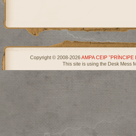
Copyright © 2008-2026
AMPA CEIP "PRÍNCIPE
This site is using the Desk Mess 