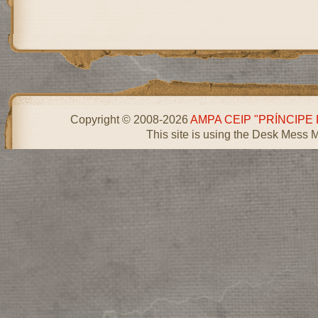
Copyright © 2008-2026
AMPA CEIP "PRÍNCIPE
This site is using the Desk Mess 