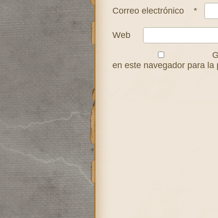
Correo electrónico
*
Web
G
en este navegador para la