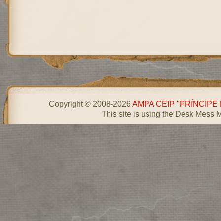
Copyright © 2008-2026
AMPA CEIP "PRÍNCIPE
This site is using the Desk Mess 